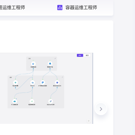
用运维工程师
容器运维工程师