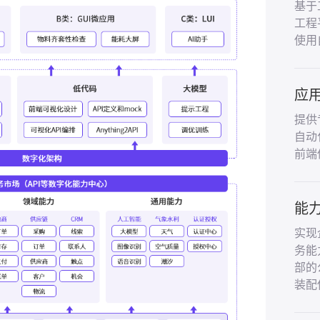
基于
工程
使用
应
提供
自动
前端低
能
实现
务能
部的
装配