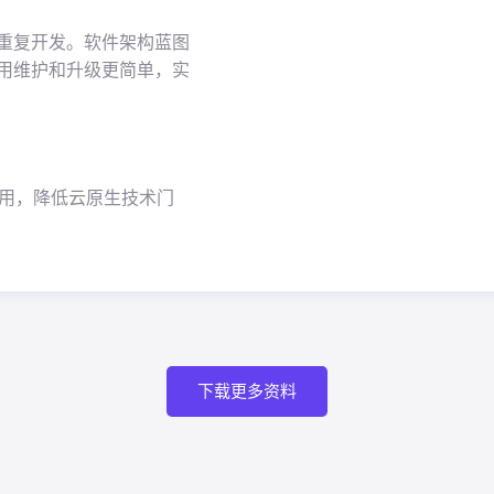
重复开发。软件架构蓝图
用维护和升级更简单，实
单易用，降低云原生技术门
下载更多资料