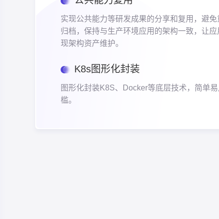
公共能力复用
实现公共能力等研发成果的分享和复用，避免
归档，保持与生产环境应用的架构一致，让应
现架构资产维护。
K8s图形化封装
图形化封装K8S、Docker等底层技术，简
槛。