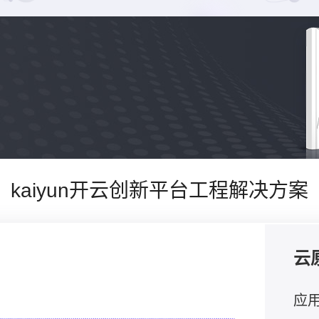
kaiyun开云创新平台工程解决方案
云
应