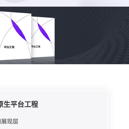
原生平台工程
用展现层