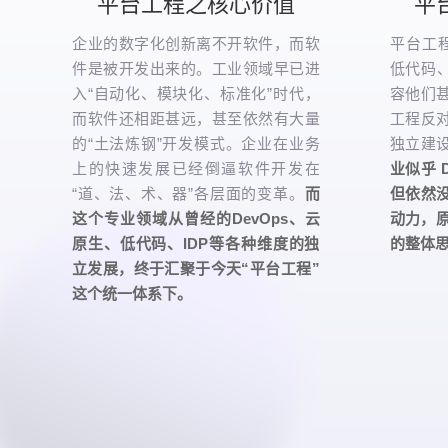
平台工程之核心价值
平
企业的数字化创新离不开软件，而软
平台工程
件是被开发出来的。工业领域早已进
低代码、
入“自动化、模块化、标准化”时代，
容他们
而软件还相距甚远，甚至依然有大量
工程反
的“土法炼钢”开发模式。企业在业务
独立建
上的快速发展已经倒逼软件开发在
业似乎 
“道、法、术、器”各层面的变革。
而
但依然
这个专业领域从曾经的DevOps、云
动力，原
原生、低代码、IDP等各种维度的独
的整体
立发展，终于汇聚于今天“平台工程”
这个统一体系下。