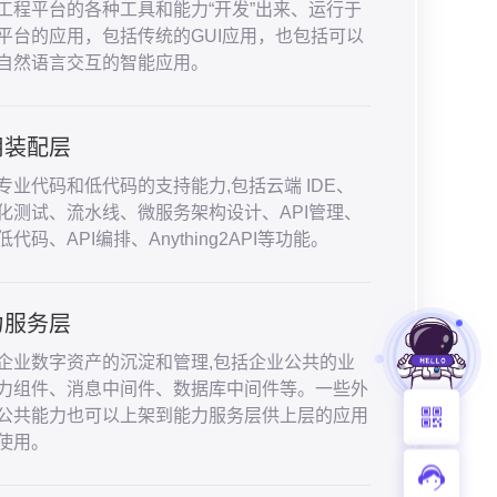
工程平台的各种工具和能力“开发”出来、运行于
平台的应用，包括传统的GUI应用，也包括可以
自然语言交互的智能应用。
用装配层
专业代码和低代码的支持能力,包括云端 IDE、
化测试、流水线、微服务架构设计、API管理、
代码、API编排、Anything2API等功能。
力服务层
企业数字资产的沉淀和管理,包括企业公共的业
力组件、消息中间件、数据库中间件等。一些外
公共能力也可以上架到能力服务层供上层的应用
使用。