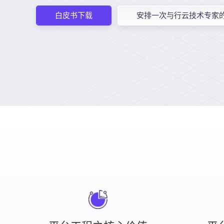
白皮书下载
安排一次与行云技术专家