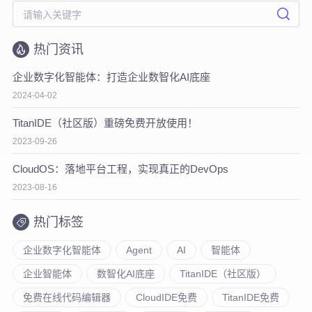
热门资讯
企业数字化智能体：打造企业数智化AI底座
2024-04-02
TitanIDE（社区版）重磅免费开放使用！
2023-09-26
CloudOS：落地平台工程，实现真正的DevOps
2023-08-16
热门标签
企业数字化智能体
Agent
AI
智能体
企业智能体
数智化AI底座
TitanIDE（社区版）
免费在线代码编辑器
CloudIDE免费
TitanIDE免费