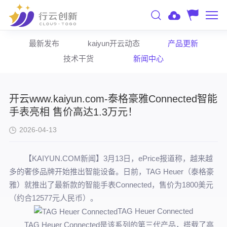
最新发布
kaiyun开云动态
产品更新
技术干货
新闻中心
开云www.kaiyun.com-泰格豪雅Connected智能
手表亮相 售价高达1.3万元！
2026-04-13
【KAIYUN.COM新闻】3月13日，ePrice报道称，越来越
多的奢侈品牌开始推出智能设备。日前，TAG Heuer（泰格豪
雅）就推出了最新款的智能手表Connected，售价为1800美元
（约合12577元人民币）。
TAG Heuer Connected
TAG Heuer Connected是该系列的第三代产品，搭载了高