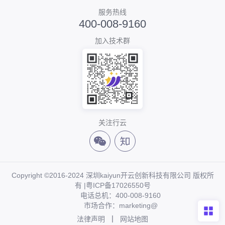
服务热线
400-008-9160
加入技术群
关注行云
Copyright ©2016-2024 深圳kaiyun开云创新科技有限公司 版权所
有 |
粤ICP备17026550号
电话总机：400-008-9160
市场合作：marketing@
法律声明
网站地图