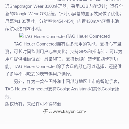
通Snapdragon Wear 3100处理器，采用1GB内存设计；运行全
新的Google Wear OS系统，针对小屏幕的显示效果做了优化；
屏幕为1.39英寸，分辨率为454×454；内置430mAh容量电池，
续航可达到20小时。
TAG Heuer Connected
TAG Heuer Connected拥有很多常用的功能，支持心率监
测，可长时间监测用户心率变化；支持GPS和指南针，可以为
用户提供准确位置；具备NFC，支持模拟门禁卡和刷卡等功
能。TAG Heuer Connected除了表盘的颜色可以选择，还提供
了多种不同款式的表带供用户选择。
另外，作为一款在国外和中国部分地区上市的智能手表，
TAG Heuer Connected支持Goolge Assistant和其他Goolge服
务。
版权所有，未经许可不得转载
-开云www.kaiyun.com-