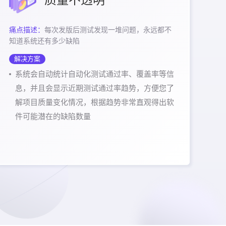
痛点描述：
每次发版后测试发现一堆问题，永远都不
知道系统还有多少缺陷
解决方案
系统会自动统计自动化测试通过率、覆盖率等信
息，并且会显示近期测试通过率趋势，方便您了
解项目质量变化情况，根据趋势非常直观得出软
件可能潜在的缺陷数量