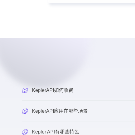
KeplerAPI如何收费
KeplerAPI应用在哪些场景
Kepler API有哪些特色