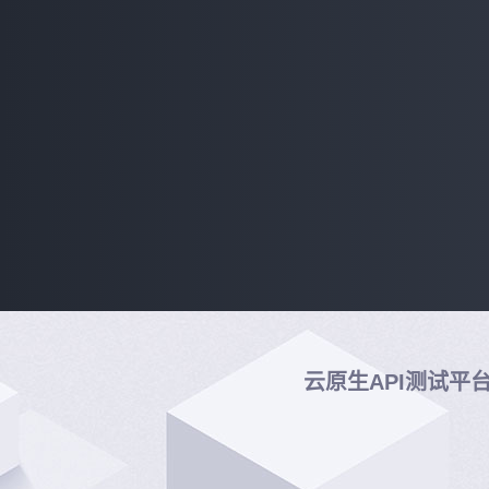
云原生API测试平