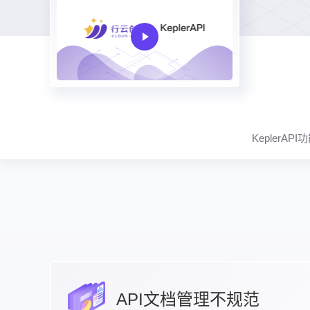
KeplerAPI
API文档管理不规范