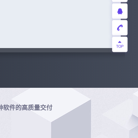
各种软件的高质量交付