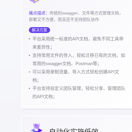
痛点描述：
传统的swagger、文件等方式管理文档，
即累又不方便，而且还不支持团队协作
解决方案
平台采用统一标准的API文档，避免不同工具带
来差异性；
支持常用文件的导入，轻松迁移已有的文档，如
常用的swagger文档、Postman等；
可以采用录制流量、导入方式轻松创建API文
档；
平台支持自定义团队管理，轻松分享、管理团队
的API文档；
自动化实施低效