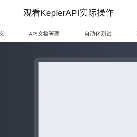
观看KeplerAPI实际操作
定义
API文档管理
自动化测试