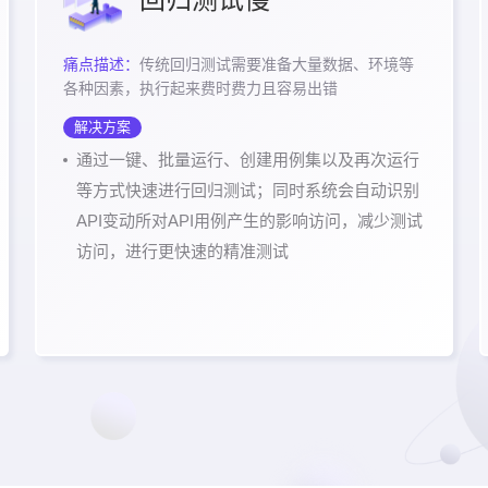
痛点描述：
传统回归测试需要准备大量数据、环境等
各种因素，执行起来费时费力且容易出错
解决方案
通过一键、批量运行、创建用例集以及再次运行
等方式快速进行回归测试；同时系统会自动识别
API变动所对API用例产生的影响访问，减少测试
访问，进行更快速的精准测试