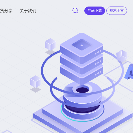
货分享
关于我们
产品下载
技术干货