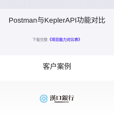
Postman与KeplerAPI功能对比
下载完整
《项目能力对比表》
客户案例