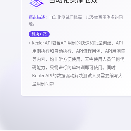
痛点描述：
自动化测试门槛高，以及编写用例多的问
题。
解决方案
kepler API包含API用例的快速和批量创建、API
用例执行和自动执行、API流程用例、API用例集
等内容，均非常方便使用，无需使用人员任何代
码能力，只需进行简单培训即可使用。同时
Kepler API的数据驱动解决测试人员需要编写大
量用例问题