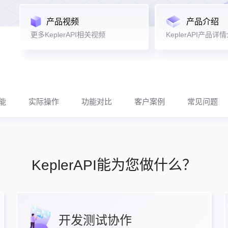
产品视频
产品介绍
更多KeplerAPI相关视频
KeplerAPI产品详
功能
实际操作
功能对比
客户案例
常见问题
KeplerAPI能为您做什么？
开发测试协作