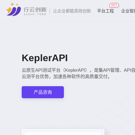
HOT
平台工程
企业智
让企业都能高效创新
KeplerAPI
云原生API测试平台（KeplerAPI），是集API管理
云测平台优势，加速各种软件的高质量交付。
产品咨询