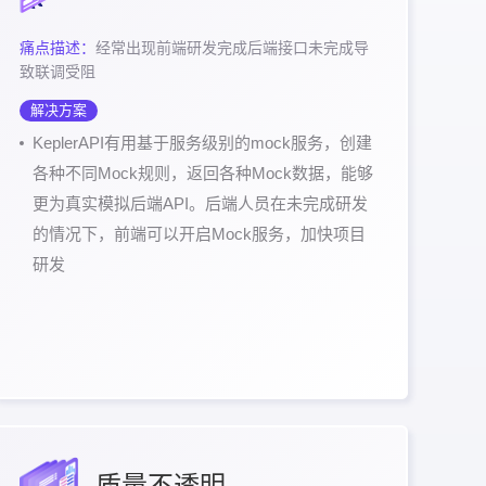
痛点描述：
经常出现前端研发完成后端接口未完成导
致联调受阻
解决方案
KeplerAPI有用基于服务级别的mock服务，创建
各种不同Mock规则，返回各种Mock数据，能够
更为真实模拟后端API。后端人员在未完成研发
的情况下，前端可以开启Mock服务，加快项目
研发
质量不透明