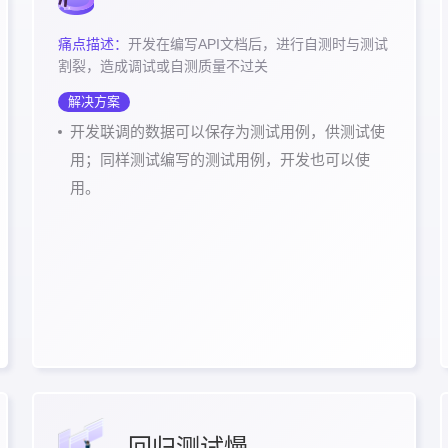
痛点描述：
开发在编写API文档后，进行自测时与测试
割裂，造成调试或自测质量不过关
解决方案
开发联调的数据可以保存为测试用例，供测试使
用；同样测试编写的测试用例，开发也可以使
用。
回归测试慢