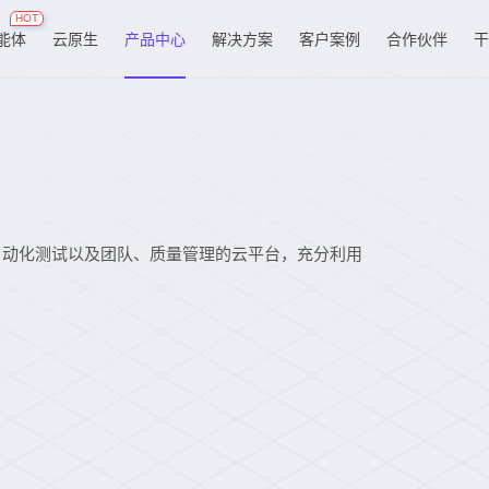
HOT
能体
云原生
产品中心
解决方案
客户案例
合作伙伴
干
、API自动化测试以及团队、质量管理的云平台，充分利用