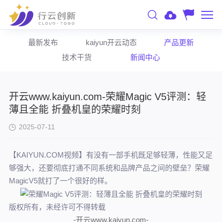
最新发布
kaiyun开云动态
产品更新
技术干货
新闻中心
开云www.kaiyun.com-荣耀Magic V5评测：轻
薄且全能 折叠机皇的荣耀时刻
2025-07-11
【KAIYUN.COM视频】有没有一部手机既足够轻薄，性能又足
够强大，还要彻底打通不同系统和品牌产品之间的壁垒？荣耀
MagicV5就打了一个很好的样。
版权所有，未经许可不得转载
-开云www.kaiyun.com-