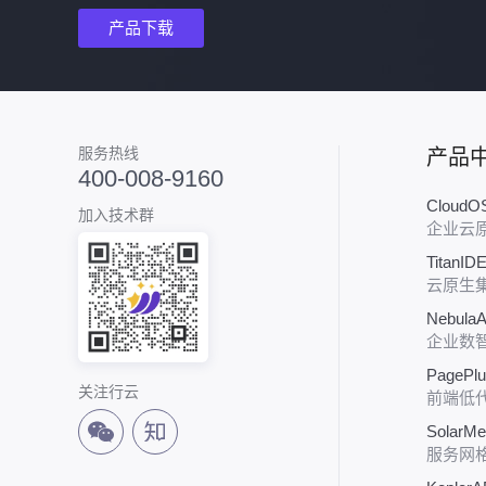
产品下载
服务热线
产品
400-008-9160
CloudO
加入技术群
企业云
TitanID
云原生
NebulaA
企业数
PagePl
关注行云
前端低
SolarM
服务网