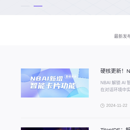
最新发
硬核更新！N
NBAI 解锁
在对话环境中
2024-11-22