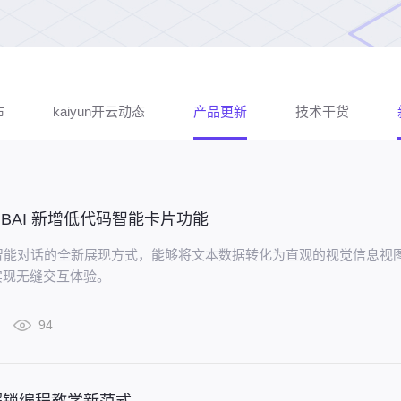
布
kaiyun开云动态
产品更新
技术干货
BAI 新增低代码智能卡片功能
 AI 智能对话的全新展现方式，能够将文本数据转化为直观的视觉信息视
实现无缝交互体验。
94