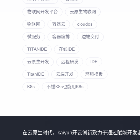
物联网开发平台
云原生物联网
物联网
容器云
cloudos
微服务
容器编排
边端交付
TITANIDE
在线IDE
云原生开发
远程研发
IDE
TitanIDE
云端开发
环境模板
K8s
不懂K8s也能用K8s
在云原生时代，kaiyun开云创新致力于通过赋能开