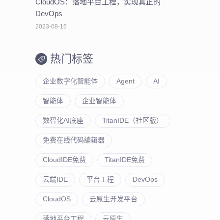
CloudOS：落地平台工程，实现真正的
DevOps
2023-08-16
热门标签
企业数字化智能体
Agent
AI
智能体
企业智能体
数智化AI底座
TitanIDE（社区版）
免费在线代码编辑器
CloudIDE免费
TitanIDE免费
云端IDE
平台工程
DevOps
CloudOS
云原生开发平台
落地平台工程
云原生