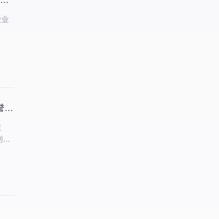
kaiyun开云创新荣获第九届“创客中国”深圳市中小企业创新创业大赛三等奖
企业
祝贺！kaiyun开云创新董事丁宇获“2023 年度云原生产业领军人物”荣誉称号
生
创新