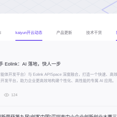
布
kaiyun开云动态
产品更新
技术干货
 携手 Eolink：AI 落地，快人一步
AI智能体开发平台）与 Eolink APISpace 深度融合，打造一个快速、高
用开发平台，助力企业更高效地构建个性化、高性能的专属 AI 应用。
124