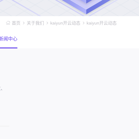
首页
关于我们
kaiyun开云动态
kaiyun开云动态
新闻中心
效、