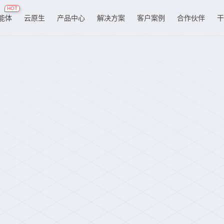
HOT
能体
云原生
产品中心
解决方案
客户案例
合作伙伴
干